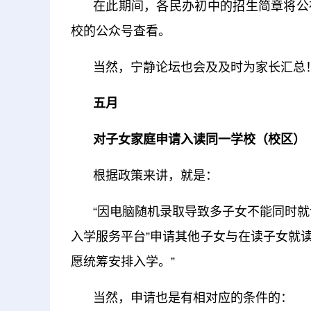
在此期间，各民办初中的招生简章将公
校的公众号查看。
当然，宁静论坛也会及及时为家长汇总
五月
对子女家庭申请入读同一学校（校区）
根据政策来讲，就是：
“因电脑随机录取导致多子女不能同时
入学服务平台”申请其他子女与在读子女就
愿统筹安排入学。”
当然，申请也是有相对应的条件的：