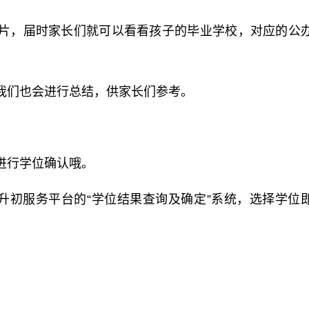
片，届时家长们就可以看看孩子的毕业学校，对应的公
我们也会进行总结，供家长们参考。
进行学位确认哦。
小升初服务平台的“学位结果查询及确定”系统，选择学位