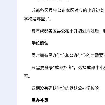
成都各区县会公布本区对应的小升初划
学校是哪些了。
每年成都各区县公布小升初划片过后，
学位确认
同时拥有民办学位和公办学位的才需要
只需要登录“成都招考”，选择成都市
可。
逾期没有确认学位的默认公办学位哈！
民办补录