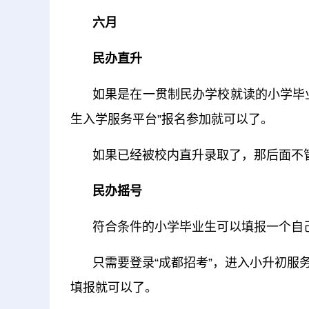
六月
民办直升
如果是在一贯制民办学校就读的小学毕
生入学服务平台”报名参加就可以了。
如果已经被校内直升录取了，那后面不
民办摇号
符合条件的小学毕业生可以填报一个自
只需要登录“成都招考”，进入小升初
填报就可以了。