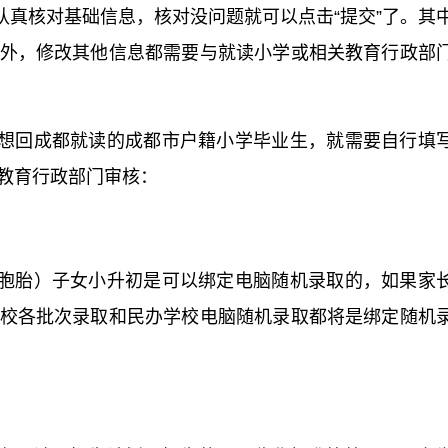
认真核对基础信息，核对没问题就可以点击“提交”了。其
外，修改其他信息都需要与就读小学或相关教育行政部
想回成都就读的成都市户籍小学毕业生，就需要自行填
教育行政部门审核：
胞胎）子女小升初是可以绑定电脑随机录取的，如果家
校各批次录取和民办学校电脑随机录取都将是绑定随机