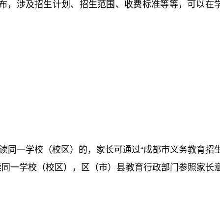
布，涉及招生计划、招生范围、收费标准等等，可以在
！
就读同一学校（校区）的，家长可通过“成都市义务教育招
读同一学校（校区），区（市）县教育行政部门参照家长