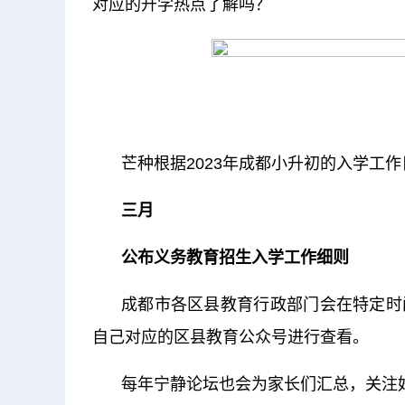
对应的升学热点了解吗？
芒种根据2023年成都小升初的入学工
三月
公布义务教育招生入学工作细则
成都市各区县教育行政部门会在特定时
自己对应的区县教育公众号进行查看。
每年宁静论坛也会为家长们汇总，关注