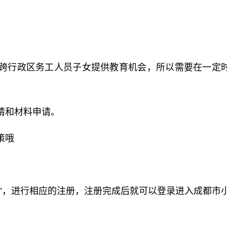
跨行政区务工人员子女提供教育机会，所以需要在一定
请和材料申请。
策哦
考”，进行相应的注册，注册完成后就可以登录进入成都市