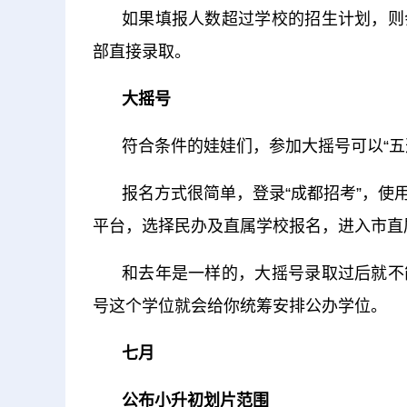
如果填报人数超过学校的招生计划，则
部直接录取。
大摇号
符合条件的娃娃们，参加大摇号可以“五
报名方式很简单，登录“成都招考”，
平台，选择民办及直属学校报名，进入市直
和去年是一样的，大摇号录取过后就不
号这个学位就会给你统筹安排公办学位。
七月
公布小升初划片范围