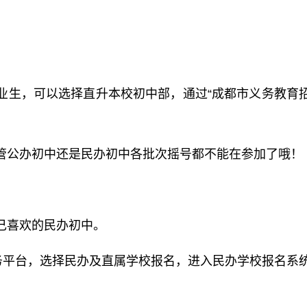
业生，可以选择直升本校初中部，通过“成都市义务教育
管公办初中还是民办初中各批次摇号都不能在参加了哦！
己喜欢的民办初中。
服务平台，选择民办及直属学校报名，进入民办学校报名系