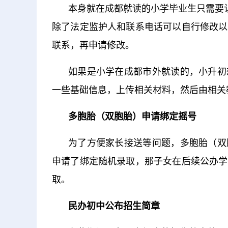
本身就在成都就读的小学毕业生只需要
除了法定监护人和联系电话可以自行修改以
联系，再申请修改。
如果是小学在成都市外就读的，小升初
一些基础信息，上传相关材料，然后由相关
多胞胎（双胞胎）申请绑定摇号
为了方便家长接送等问题，多胞胎（双
申请了绑定随机录取，那子女在后续公办学
取。
民办初中公布招生简章