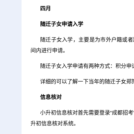
四月
随迁子女申请入学
随迁子女入学，主要是为市外户籍或者
间内进行申请。
随迁子女入学申请有两种方式：积分申
详细的可以了解一下当年的随迁子女郑
信息核对
小升初信息核对首先需要登录“成都招
升初信息核对系统。