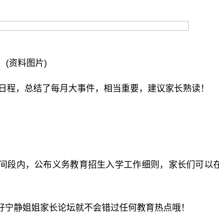
(资料图片)
作日程，总结了每月大事件，相当重要，建议家长熟读！
间段内，公布义务教育招生入学工作细则，家长们可以
好宁静姐姐家长论坛就不会错过任何教育热点哦！