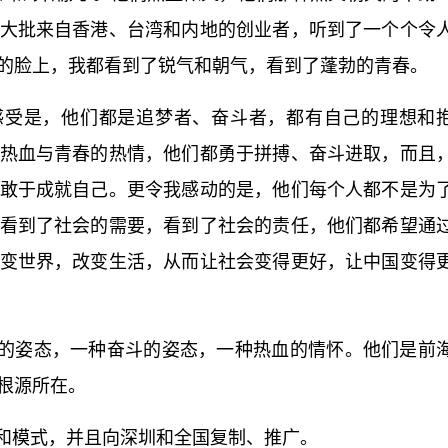
大批来自香港、台湾和内地的创业者，听到了一个个令
的脸上，我都看到了锐气和朝气，看到了蓬勃的青春。
感受是，他们都是追梦者、奋斗者，都有自己的理想和
热血与青春的热情，他们都勇于拼搏、奋斗进取，而且
敢于成就自己。更令我感动的是，他们每个人都不是为
看到了社会的需要，看到了社会的责任，他们都希望通
变世界，改变生活，从而让社会变得更好，让中国变得
的姿态，一种奋斗的姿态，一种热血的情怀。他们是前
根源所在。
验和模式，并且向深圳和全国复制、推广。