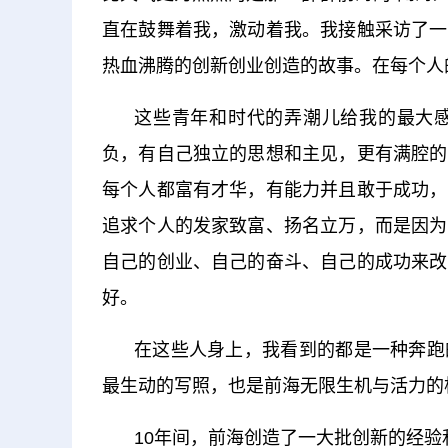
直在鼓舞着我，激动着我。我接触采访了一
热血沸腾的创新创业创造的故事。在每个人
这些青年和时代的弄潮儿给我的最大
负，有自己独立的思想和主见，更有满腔的
每个人都富有才华，有能力并且敢于成功，
追求个人的发家致富、扬名立万，而是因为
自己的创业、自己的奋斗、自己的成功来改
好。
在这些人身上，我看到的都是一种奔跑
最生动的写照，也是前海无限生机与活力的
10年间，前海创造了一大批创新的经