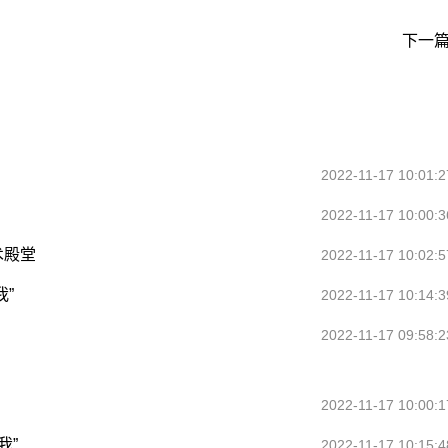
下一篇
2022-11-17 10:01:2
2022-11-17 10:00:3
术殿堂
2022-11-17 10:02:5
”
2022-11-17 10:14:3
2022-11-17 09:58:2
2022-11-17 10:00:1
我”
2022-11-17 10:15:4