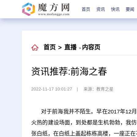
首页
资讯
快讯
要闻
首页
>
直播
内容页
>
资讯推荐:前海之春
2022-11-17 10:01:27
来源：教育之星
对于前海我并不陌生。早在2017年1
火热的建设场面，到处都是生机勃勃，我仿
张白纸，在白纸上盖起栋栋高楼，一座正在