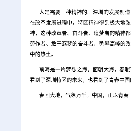
人是需要一种精神的。深圳的发展创造
在改革发展进程中，特区精神得到极大地弘
神，这种改革者、奋斗者、追梦者的精神都
劳作者、敢于逐梦的奋斗者、勇攀高峰的改
中的热土。
前海是一片梦想之海。面朝大海，春暖
看到了深圳特区的未来，也看到了青春中国
春回大地，气象万千。中国，正以青春
关键词：
水下