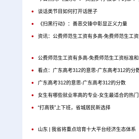
谈话类节目如何打开话匣子
《扫黑行动》：善恶交锋中彰显正义力量
资讯：公费师范生工资有多高-免费师范生工
公费师范生工资有多高-免费师范生工资标准和
看点：广东高考312的意思-广东高考312的分
广东高考312的意思-广东高考312的分数
女生有哪些就业率高的专业-女生最适合的热
“打高铁”上下班，省城居民新选择
山东 | 我省将重点培育十大平台经济生态体系