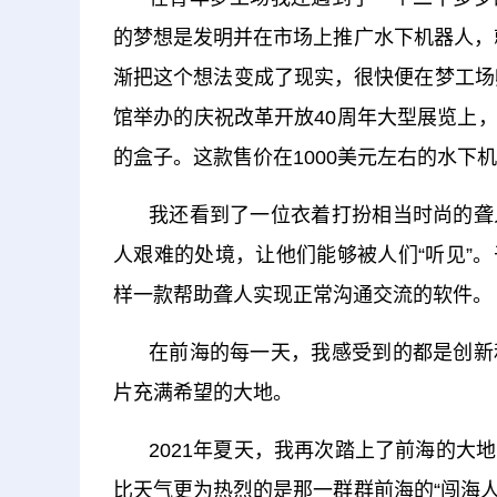
的梦想是发明并在市场上推广水下机器人，就
渐把这个想法变成了现实，很快便在梦工场
馆举办的庆祝改革开放40周年大型展览上
的盒子。这款售价在1000美元左右的水下
我还看到了一位衣着打扮相当时尚的聋
人艰难的处境，让他们能够被人们“听见”
样一款帮助聋人实现正常沟通交流的软件。
在前海的每一天，我感受到的都是创新
片充满希望的大地。
2021年夏天，我再次踏上了前海的
比天气更为热烈的是那一群群前海的“闯海人