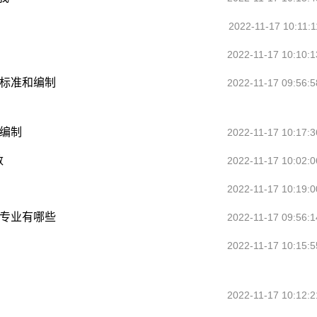
2022-11-17 10:11:1
2022-11-17 10:10:1
资标准和编制
2022-11-17 09:56:5
编制
2022-11-17 10:17:3
数
2022-11-17 10:02:0
2022-11-17 10:19:0
门专业有哪些
2022-11-17 09:56:1
2022-11-17 10:15:5
2022-11-17 10:12:2