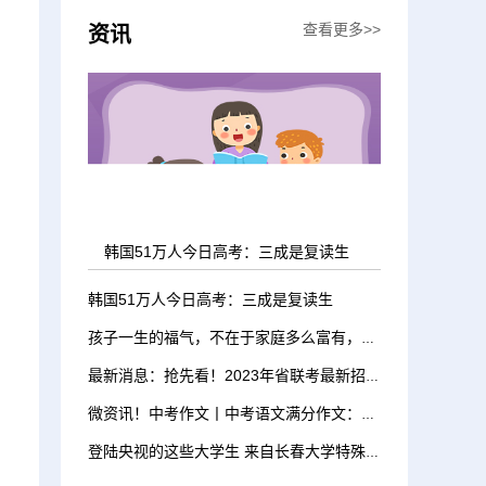
查看更多>>
资讯
韩国51万人今日高考：三成是复读生
韩国51万人今日高考：三成是复读生
孩子一生的福气，不在于家庭多么富有，而是……
最新消息：抢先看！2023年省联考最新招录消息！
微资讯！中考作文丨中考语文满分作文：莫辜负青春韶华
登陆央视的这些大学生 来自长春大学特殊教育学院